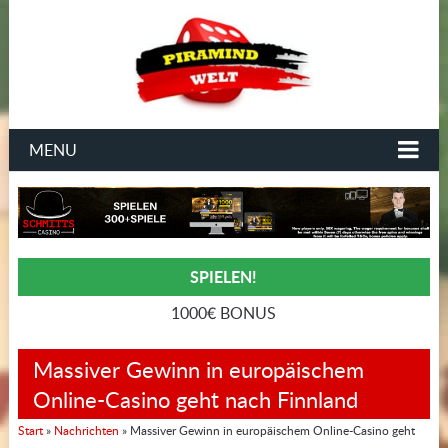
MENU
SPIELEN!
1000€ BONUS
Massiver Gewinn in europäischem
Online-Casino geht nach Finnland
Start
»
Nachrichten
»
Massiver Gewinn in europäischem Online-Casino geht