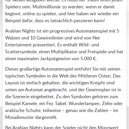
Spielers sein, Multimillionär zu werden, wenn er damit
beginnt, online zu spielen, und hier haben wir wieder ein
Beispiel dafür, dass es tatsächlich passieren kann!
Arabian Nights ist ein progressives Automatenspiel mit 5
Walzen und 10 Gewinnlinien und wird von Net
Entertaiment präsentiert. Es enthält Wild- und
Scattersymbole, einen Multiplikator und Freispiele und hat
einen maximalen Jackpotgewinn von 5.000 €.
Dieses großartige Automatenspiel entführt Sie mit seinen
typischen Symbolen in die Welt des Mittleren Osten. Das
Layout ist einfach gehalten, die wichtigen Knöpfe sind
unten am Automat angebracht, und der Gewinnplan ist in
die Szenerie eingebettet. Zu den Symbolen gehören zum
Beispiel Kamele, ein Fez, Säbel, Wunderlampen, Zelte oder
arabische Schuhe, teilweise – genau wie die Zahlen – im
Mosaikmuster dargestellt.
Bei Arabian Nights kann der Spieler nicht den Münzwert