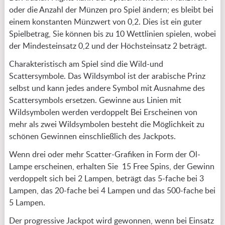
oder die Anzahl der Münzen pro Spiel ändern; es bleibt bei
einem konstanten Münzwert von 0,2. Dies ist ein guter
Spielbetrag, Sie können bis zu 10 Wettlinien spielen, wobei
der Mindesteinsatz 0,2 und der Höchsteinsatz 2 beträgt.
Charakteristisch am Spiel sind die Wild-und
Scattersymbole. Das Wildsymbol ist der arabische Prinz
selbst und kann jedes andere Symbol mit Ausnahme des
Scattersymbols ersetzen. Gewinne aus Linien mit
Wildsymbolen werden verdoppelt Bei Erscheinen von
mehr als zwei Wildsymbolen besteht die Möglichkeit zu
schönen Gewinnen einschließlich des Jackpots.
Wenn drei oder mehr Scatter-Grafiken in Form der Öl-
Lampe erscheinen, erhalten Sie 15 Free Spins, der Gewinn
verdoppelt sich bei 2 Lampen, beträgt das 5-fache bei 3
Lampen, das 20-fache bei 4 Lampen und das 500-fache bei
5 Lampen.
Der progressive Jackpot wird gewonnen, wenn bei Einsatz