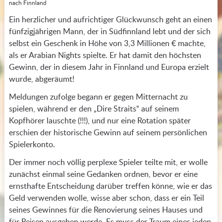
nach Finnland
Ein herzlicher und aufrichtiger Glückwunsch geht an einen
fünfzigjährigen Mann, der in Südfinnland lebt und der sich
selbst ein Geschenk in Höhe von 3,3 Millionen € machte,
als er Arabian Nights spielte. Er hat damit den höchsten
Gewinn, der in diesem Jahr in Finnland und Europa erzielt
wurde, abgeräumt!
Meldungen zufolge begann er gegen Mitternacht zu
spielen, während er den „Dire Straits“ auf seinem
Kopfhörer lauschte (!!!), und nur eine Rotation später
erschien der historische Gewinn auf seinem persönlichen
Spielerkonto.
Der immer noch völlig perplexe Spieler teilte mit, er wolle
zunächst einmal seine Gedanken ordnen, bevor er eine
ernsthafte Entscheidung darüber treffen könne, wie er das
Geld verwenden wolle, wisse aber schon, dass er ein Teil
seines Gewinnes für die Renovierung seines Hauses und
für Reisen ausgeben werde. Es muss der Traum eines jeden