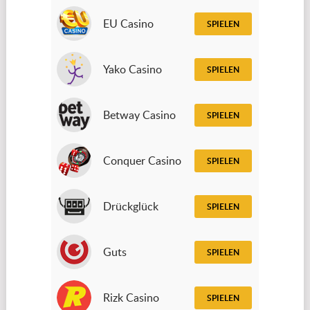
EU Casino
SPIELEN
Yako Casino
SPIELEN
Betway Casino
SPIELEN
Conquer Casino
SPIELEN
Drückglück
SPIELEN
Guts
SPIELEN
Rizk Casino
SPIELEN